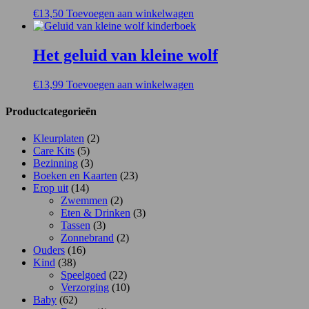
€
13,50
Toevoegen aan winkelwagen
Het geluid van kleine wolf
€
13,99
Toevoegen aan winkelwagen
Productcategorieën
Kleurplaten
(2)
Care Kits
(5)
Bezinning
(3)
Boeken en Kaarten
(23)
Erop uit
(14)
Zwemmen
(2)
Eten & Drinken
(3)
Tassen
(3)
Zonnebrand
(2)
Ouders
(16)
Kind
(38)
Speelgoed
(22)
Verzorging
(10)
Baby
(62)