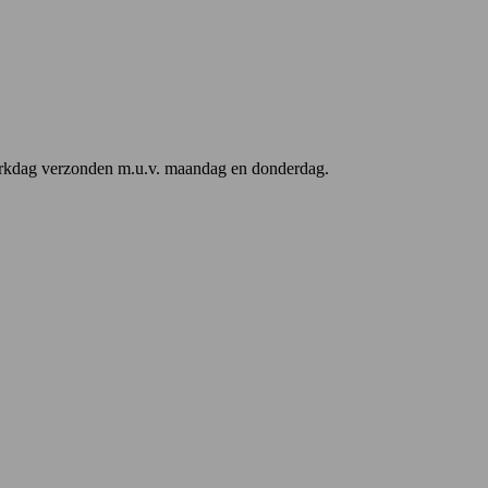
werkdag verzonden m.u.v. maandag en donderdag.