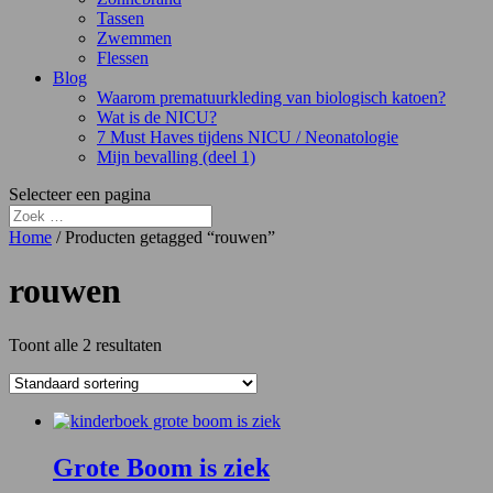
Tassen
Zwemmen
Flessen
Blog
Waarom prematuurkleding van biologisch katoen?
Wat is de NICU?
7 Must Haves tijdens NICU / Neonatologie
Mijn bevalling (deel 1)
Selecteer een pagina
Home
/ Producten getagged “rouwen”
rouwen
Toont alle 2 resultaten
Grote Boom is ziek