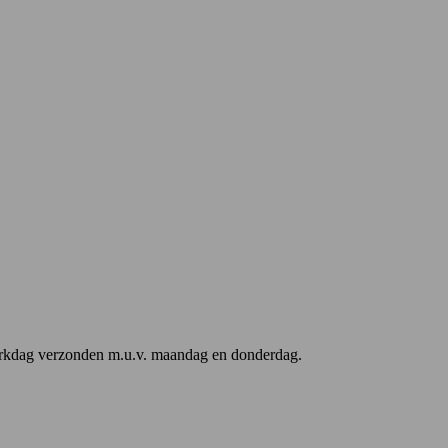
werkdag verzonden m.u.v. maandag en donderdag.