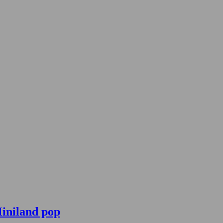
iniland pop